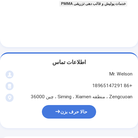
خدمات پولیش و قالب دهی تزریقی PMMA
اطلاعات تماس
Mr. Welson
+86 18965147291
Zengcuoan ، منطقه Siming ، Xiamen ، چین 36000
حالا حرف بزن