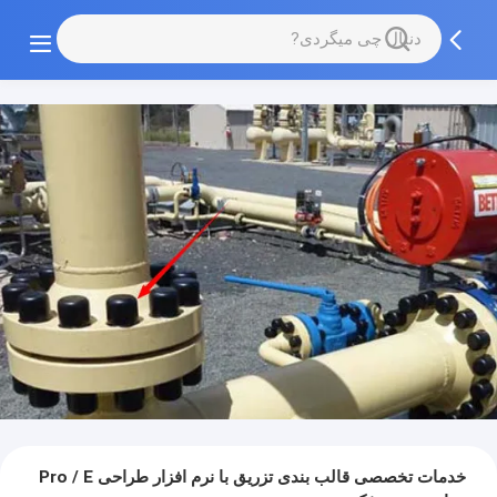
خدمات تخصصی قالب بندی تزریق با نرم افزار طراحی Pro / E