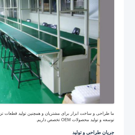
ما طراحی و ساخت ابزار برای مشتریان و همچنین تولید قطعات تزریق
توسعه و تولید محصولات OEM تخصص داریم.
جریان طراحی و تولید