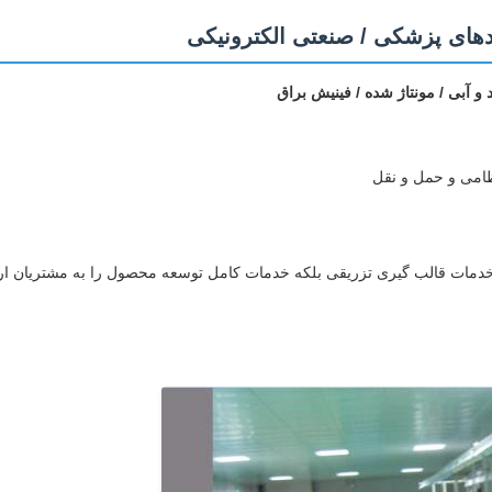
دهای پزشکی / صنعتی الکترونیکی
آبی / مونتاژ شده / فینیش براق
امی و حمل و نقل
نها خدمات قالب گیری تزریقی بلکه خدمات کامل توسعه محصول را به مشتریان ار