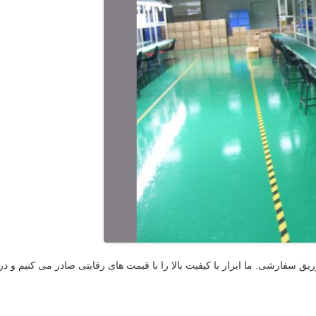
 سفارشی. ما ابزار با کیفیت بالا را با قیمت های رقابتی صادر می کنیم و در