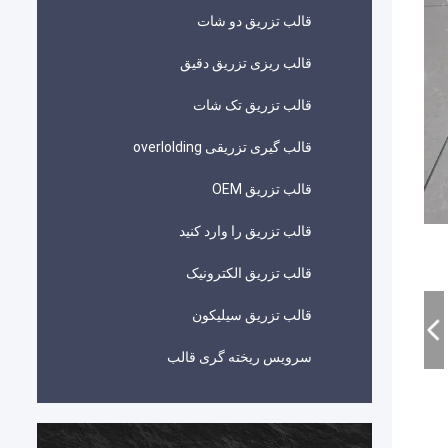
قالب تزریق دو شات
قالب ریزی تزریق دقیق
قالب تزریق تک شات
قالب گیری تزریقی overlolding
قالب تزریق OEM
قالب تزریق را وارد کنید
قالب تزریق الکترونیک
قالب تزریق سیلیکون
سرویس ریخته گری قالب