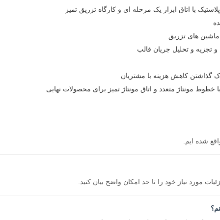
ده
اک گذاشتن کاهش هزینه با مشتریان
خطوط مونتاژ متعدد و اتاق مونتاژ تمیز برای محصولات نهایی
ت مورد نیاز خود را تا حد امکان واضح بیان کنید.