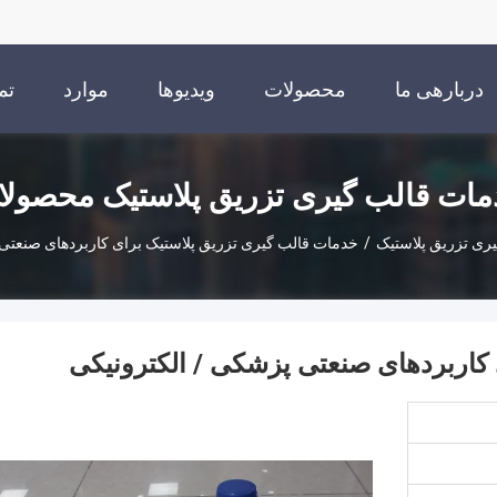
دربارهی ما
محصولات
ویدیوها
موارد
تم
ات قالب گیری تزریق پلاستیک محصول
ری تزریق پلاستیک
/
خدمات قالب گیری تزریق پلاستیک برای کاربردهای صنعتی
کاربردهای صنعتی پزشکی / الکترونیکی