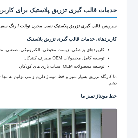
خدمات قالب گیری تزریق پلاستیک برای کاربر
سرویس قالب گیری تزریق پلاستیک نصب مخزن توالت / رنگ سفید و 
کاربردهای خدمات قالب گیری تزریق پلاستیک
کاربردهای پزشکی، زیست محیطی، الکترونیکی، صنعتی، نظ
توسعه کامل محصولات OEM مصرف کنندگان
توسعه محصولات OEM اسباب بازی های کودکان
ما کارگاه تزریق بسیار تمیز و خط مونتاژ داریم و می توانیم نه ت
دهیم.
خط مونتاژ تمیز ما