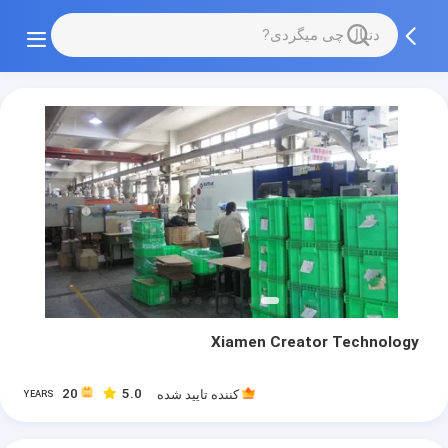
Xiamen Creator Technology
20
5.0
کننده تایید شده
YEARS